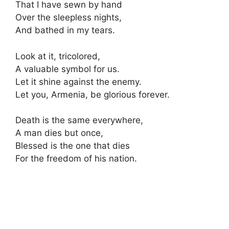
That I have sewn by hand
Over the sleepless nights,
And bathed in my tears.
Look at it, tricolored,
A valuable symbol for us.
Let it shine against the enemy.
Let you, Armenia, be glorious forever.
Death is the same everywhere,
A man dies but once,
Blessed is the one that dies
For the freedom of his nation.