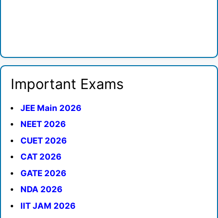
Important Exams
JEE Main 2026
NEET 2026
CUET 2026
CAT 2026
GATE 2026
NDA 2026
IIT JAM 2026