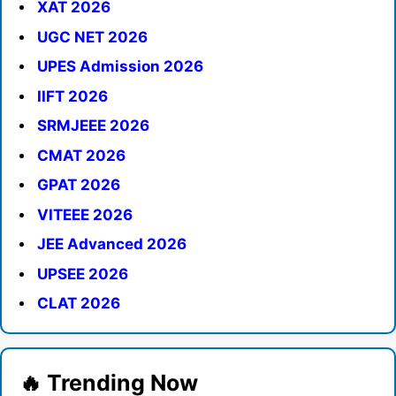
XAT 2026
UGC NET 2026
UPES Admission 2026
IIFT 2026
SRMJEEE 2026
CMAT 2026
GPAT 2026
VITEEE 2026
JEE Advanced 2026
UPSEE 2026
CLAT 2026