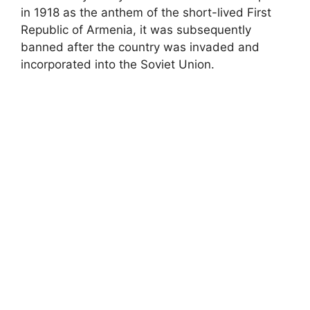
in 1918 as the anthem of the short-lived First
Republic of Armenia, it was subsequently
banned after the country was invaded and
incorporated into the Soviet Union.