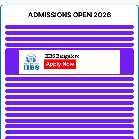
ADMISSIONS OPEN 2026